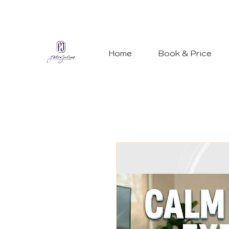
Home
Book & Price